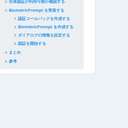
生体認証が利用可能か確認する
BiometricPrompt を実装する
認証コールバックを作成する
BiometricPrompt を作成する
ダイアログの情報を設定する
認証を開始する
まとめ
参考
STRONG
))
{