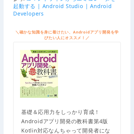
起動する | Android Studio | Android
Developers
＼確かな知識を身に着けたい、Androidアプリ開発を学
びたい人にオススメ！／
基礎＆応用力をしっかり育成！
Androidアプリ開発の教科書第4版
Kotlin対応なんちゃって開発者にな