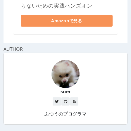
らないための実践ハンズオン
Amazonで見る
AUTHOR
suer
ふつうのプログラマ