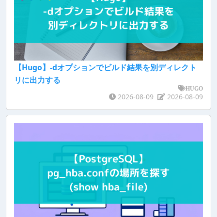
【Hugo】-dオプションでビルド結果を別ディレクト
リに出力する
HUGO
2026-08-09
2026-08-09