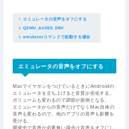
エミュレータの音声をオフにする
QEMU_AUDIO_DRV
emulatorコマンドで起動する場合
エミュレータの音声をオフにする
MacでイヤホンをつけているときにAndroidの
エミュレータを立ち上げると音質が劣化する。
ボリュームも変わるので調節が面倒となる。
エミュレータからの音声だけでなくMac自体の
音声も変わるので、他のアプリの音声も影響を
受ける。
開発中で音声が必要無い場合は音声をオフにし