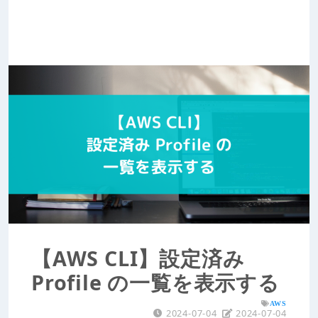
【AWS CLI】設定済み
Profile の一覧を表示する
AWS
2024-07-04
2024-07-04