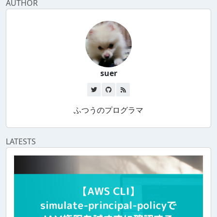
AUTHOR
suer
ふつうのプログラマ
LATESTS