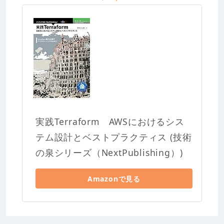
実践Terraform AWSにおけるシス
テム設計とベストプラクティス (技術
の泉シリーズ（NextPublishing）)
Amazonで見る