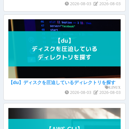
2026-08-03
2026-08-03
【du】ディスクを圧迫しているディレクトリを探す
LINUX
2026-08-03
2026-08-03