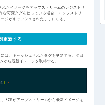
はキャッシュされたイメージをアップストリームのレジストリ
うな可変タグを使っている場合、アップストリー
メージがキャッシュされたままになる。
制更新する
るには、キャッシュされたタグを削除する。次回
ームから最新イメージを取得する。
リ名
]
、ECRがアップストリームから最新イメージを