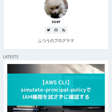
suer
ふつうのプログラマ
LATESTS