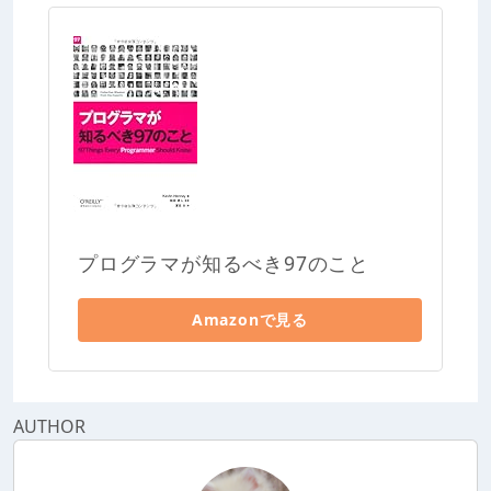
プログラマが知るべき97のこと
Amazonで見る
AUTHOR