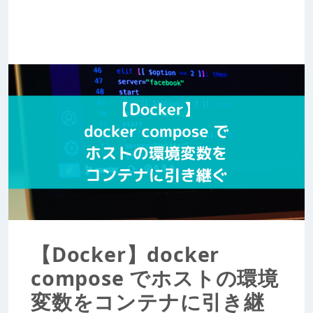
【Docker】docker
compose でホストの環境
変数をコンテナに引き継