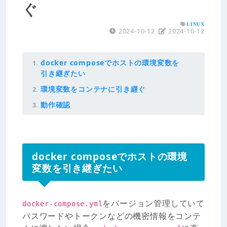
ぐ
LINUX
2024-10-12
2024-10-12
docker composeでホストの環境変数を
引き継ぎたい
環境変数をコンテナに引き継ぐ
動作確認
docker composeでホストの環境
変数を引き継ぎたい
をバージョン管理していて
docker-compose.yml
パスワードやトークンなどの機密情報をコンテ