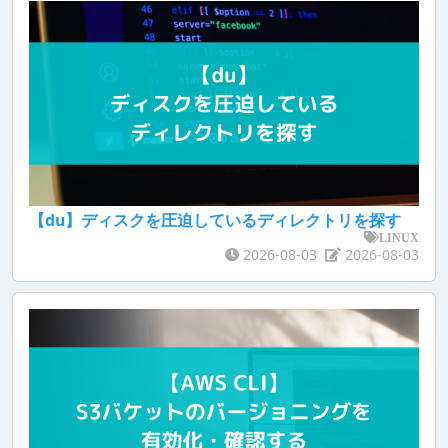
【du】ディスクを圧迫しているディレクトリを探す
LINUX
2026-08-03
2026-08-03