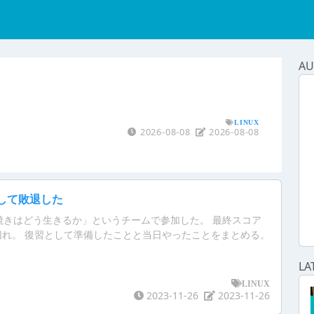
AU
LINUX
2026-08-08
2026-08-08
加して敗退した
炉端焼きはどう生きるか」というチームで参加した。 最終スコア
間切れ。 復習として準備したことと当日やったことをまとめる。
LA
LINUX
2023-11-26
2023-11-26