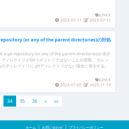
LINUX
2023-07-11
2023-07-11
repository (or any of the parent directories)の対処
it repository (or any of the parent directories)が表示
ディレクトリがGitリポジトリではないことが原因。 カレン
のディレクトリに.gitディレクトリがない場合に発生する。
LINUX
2023-07-05
2023-11-19
34
35
36
»
»»
ホーム
お問い合わせ
プライバシーポリシー