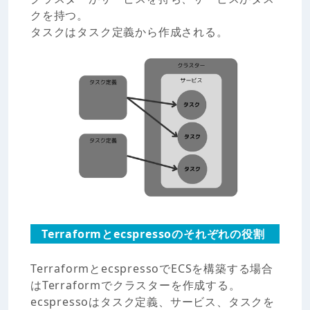
クを持つ。
タスクはタスク定義から作成される。
Terraformとecspressoのそれぞれの役割
TerraformとecspressoでECSを構築する場合
はTerraformでクラスターを作成する。
ecspressoはタスク定義、サービス、タスクを