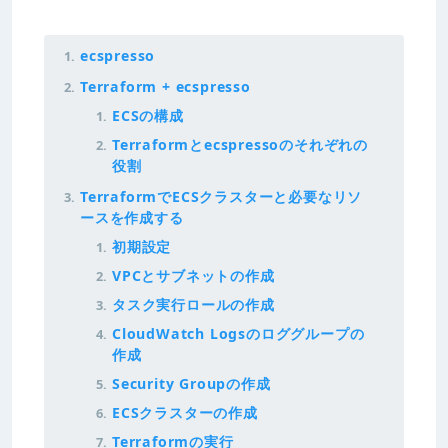
ecspresso
Terraform + ecspresso
ECSの構成
Terraformとecspressoのそれぞれの
役割
TerraformでECSクラスターと必要なリソ
ースを作成する
初期設定
VPCとサブネットの作成
タスク実行ロールの作成
CloudWatch Logsのロググループの
作成
Security Groupの作成
ECSクラスターの作成
Terraformの実行