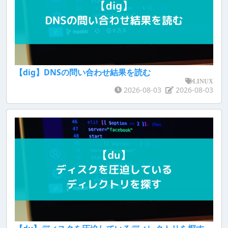
【dig】DNSの問い合わせ結果を読む
LINUX
2026-08-03
2026-08-03