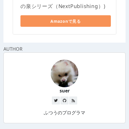
の泉シリーズ（NextPublishing）)
Amazonで見る
AUTHOR
suer
ふつうのプログラマ