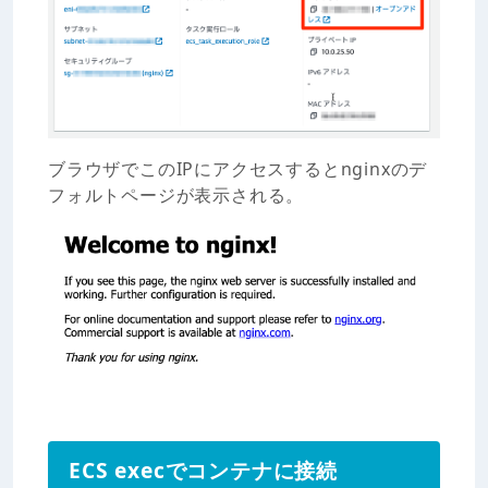
ブラウザでこのIPにアクセスするとnginxのデ
フォルトページが表示される。
ECS execでコンテナに接続