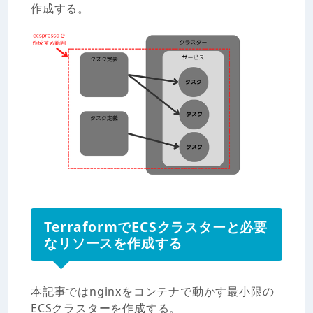
作成する。
TerraformでECSクラスターと必要
なリソースを作成する
本記事ではnginxをコンテナで動かす最小限の
ECSクラスターを作成する。