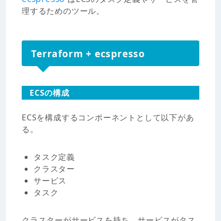
理するためのツール。
Terraform + ecspresso
ECSの構成
ECSを構成するコンポーネントとして以下があ
る。
タスク定義
クラスター
サービス
タスク
クラスターがサービスを持ち、サービスがタス