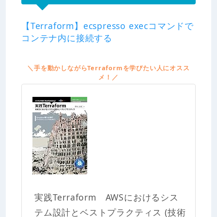
【Terraform】ecspresso execコマンドで
コンテナ内に接続する
＼手を動かしながらTerraformを学びたい人にオスス
メ！／
実践Terraform AWSにおけるシス
テム設計とベストプラクティス (技術