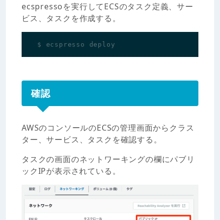
ecspressoを実行してECSのタスク定義、サー
ビス、タスクを作成する。
確認
AWSのコンソールのECSの管理画面からクラス
ター、サービス、タスクを確認する。
タスクの画面のネットワーキングの欄にパブリ
ックIPが表示されている。