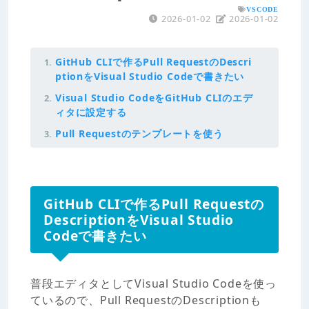
VSCODE
2026-01-02
2026-01-02
GitHub CLIで作るPull RequestのDescri
ptionをVisual Studio Codeで書きたい
Visual Studio CodeをGitHub CLIのエデ
ィタに設定する
Pull Requestのテンプレートを使う
GitHub CLIで作るPull Requestの
DescriptionをVisual Studio
Codeで書きたい
普段エディタとしてVisual Studio Codeを使っ
ているので、Pull RequestのDescriptionも