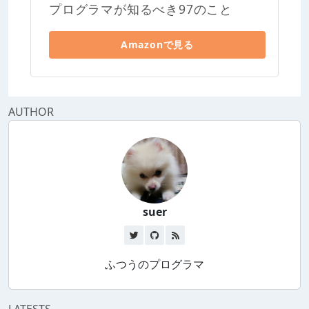
プログラマが知るべき97のこと
Amazonで見る
AUTHOR
suer
ふつうのプログラマ
LATESTS