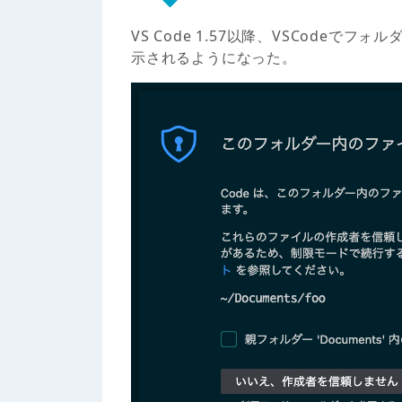
VS Code 1.57以降、VSCode
示されるようになった。